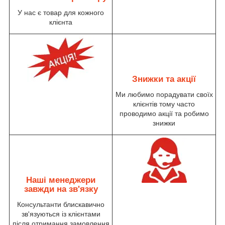
У нас є товар для кожного
клієнта
Знижки та акції
Ми любимо порадувати своїх
клієнтів тому часто
проводимо акції та робимо
знижки
Наші менеджери
завжди на зв'язку
Консультанти блискавично
зв'язуються із клієнтами
після отримання замовлення