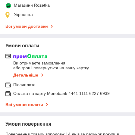
Магазини Rozetka
Укрпошта
Всі умови доставки
Умови оплати
Ви отримаєте замовлення
або гроші повернуться на вашу картку
Детальніше
Післяплата
Оплата на карту Monobank 4441 1111 6227 6939
Всі умови оплати
Умови повернення
Повернення товару впродовж 14 днів за рахунок покупця