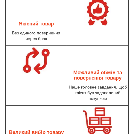
Якісний товар
Без єдиного повернення
через брак
Можливий обмін та
повернення товару
Наше головне завдання, щоб
клієнт був задоволений
покупкою
Великий вибір товару