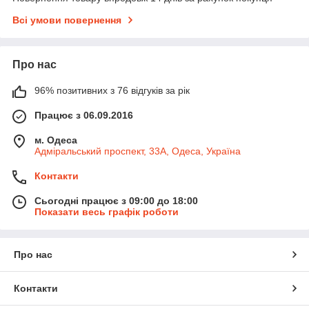
Всі умови повернення
Про нас
96% позитивних з 76 відгуків за рік
Працює з 06.09.2016
м. Одеса
Адміральський проспект, 33А, Одеса, Україна
Контакти
Сьогодні працює з 09:00 до 18:00
Показати весь графік роботи
Про нас
Контакти