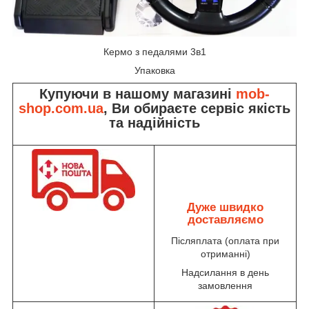
Кермо з педалями 3в1
Упаковка
Купуючи в нашому магазині
mob-
shop.com.ua
, Ви обираєте сервіс якість
та надійність
Дуже швидко
доставляємо
Післяплата (оплата при
отриманні)
Надсилання в день
замовлення