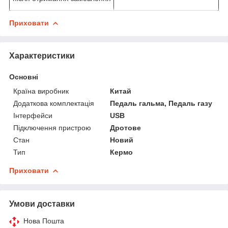
Приховати
Характеристики
Основні
Країна виробник
Китай
Додаткова комплектація
Педаль гальма, Педаль газу
Інтерфейси
USB
Підключення пристрою
Дротове
Стан
Новий
Тип
Кермо
Приховати
Умови доставки
Нова Пошта