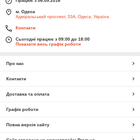
Працює з 06.09.2016
м. Одеса
Адміральський проспект, 33А, Одеса, Україна
Контакти
Сьогодні працює з 09:00 до 18:00
Показати весь графік роботи
Про нас
Контакти
Доставка та оплата
Графік роботи
Повна версія сайту
Сайт створено на маркетплейсі
Prom.ua