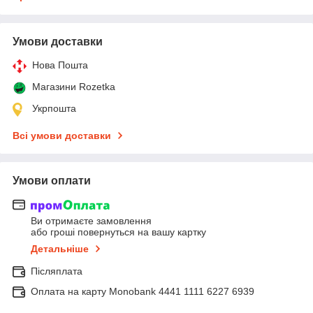
Умови доставки
Нова Пошта
Магазини Rozetka
Укрпошта
Всі умови доставки
Умови оплати
Ви отримаєте замовлення
або гроші повернуться на вашу картку
Детальніше
Післяплата
Оплата на карту Monobank 4441 1111 6227 6939