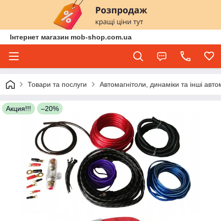
Інтернет магазин mob-shop.com.ua
Товари та послуги
Автомагнітоли, динаміки та інші авто
Акция!!!
–20%