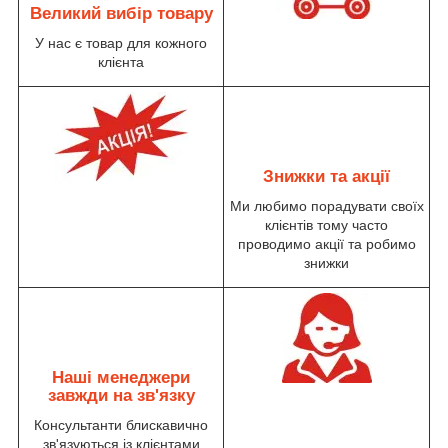
Великий вибір товару
У нас є товар для кожного
клієнта
Знижки та акції
Ми любимо порадувати своїх
клієнтів тому часто
проводимо акції та робимо
знижки
Наші менеджери
завжди на зв'язку
Консультанти блискавично
зв'язуються із клієнтами