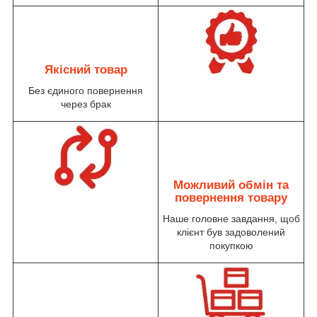
Якісний товар
Без єдиного повернення
через брак
Можливий обмін та
повернення товару
Наше головне завдання, щоб
клієнт був задоволений
покупкою