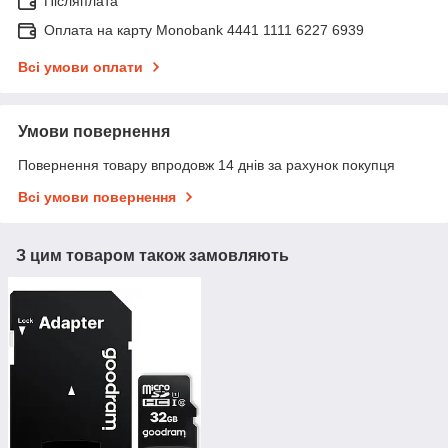
Післяплата
Оплата на карту Monobank 4441 1111 6227 6939
Всі умови оплати
Умови повернення
Повернення товару впродовж 14 днів за рахунок покупця
Всі умови повернення
З цим товаром також замовляють