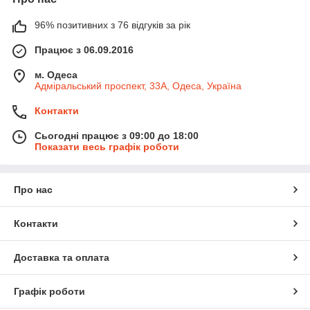
96% позитивних з 76 відгуків за рік
Працює з 06.09.2016
м. Одеса
Адміральський проспект, 33А, Одеса, Україна
Контакти
Сьогодні працює з 09:00 до 18:00
Показати весь графік роботи
Про нас
Контакти
Доставка та оплата
Графік роботи