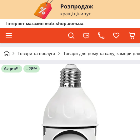
Інтернет магазин mob-shop.com.ua
Товари та послуги
Товари для дому та саду, камери для
Акция!!!
–28%