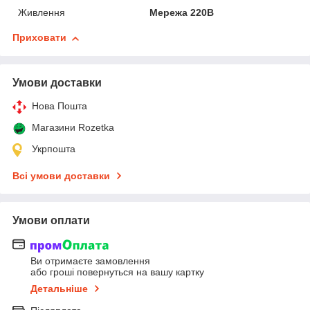
Живлення
Мережа 220В
Приховати
Умови доставки
Нова Пошта
Магазини Rozetka
Укрпошта
Всі умови доставки
Умови оплати
Ви отримаєте замовлення
або гроші повернуться на вашу картку
Детальніше