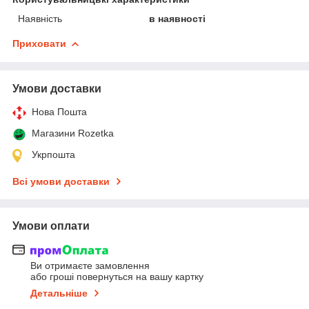
Наявність
в наявності
Приховати
Умови доставки
Нова Пошта
Магазини Rozetka
Укрпошта
Всі умови доставки
Умови оплати
Ви отримаєте замовлення
або гроші повернуться на вашу картку
Детальніше