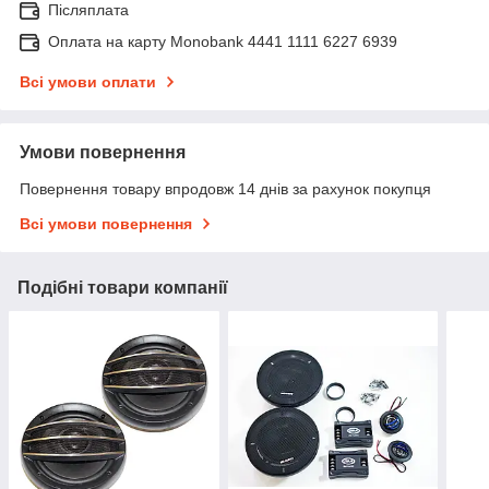
Післяплата
Оплата на карту Monobank 4441 1111 6227 6939
Всі умови оплати
Умови повернення
Повернення товару впродовж 14 днів за рахунок покупця
Всі умови повернення
Подібні товари компанії