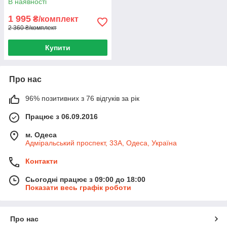
В наявності
1 995
₴/комплект
2 360 ₴/комплект
Купити
Про нас
96% позитивних з 76 відгуків за рік
Працює з 06.09.2016
м. Одеса
Адміральський проспект, 33А, Одеса, Україна
Контакти
Сьогодні працює з 09:00 до 18:00
Показати весь графік роботи
Про нас