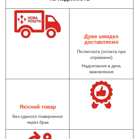
Дуже швидко
доставляємо
Післяплата (оплата при
отриманні)
Надсилання в день
замовлення
Якісний товар
Без єдиного повернення
через брак