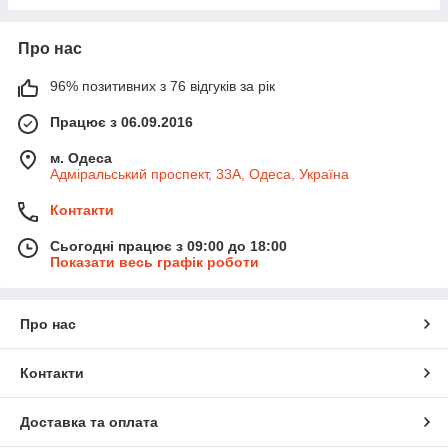
Про нас
96% позитивних з 76 відгуків за рік
Працює з 06.09.2016
м. Одеса
Адміральський проспект, 33А, Одеса, Україна
Контакти
Сьогодні працює з 09:00 до 18:00
Показати весь графік роботи
Про нас
Контакти
Доставка та оплата