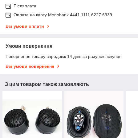
Післяплата
Оплата на карту Monobank 4441 1111 6227 6939
Всі умови оплати
Умови повернення
Повернення товару впродовж 14 днів за рахунок покупця
Всі умови повернення
З цим товаром також замовляють