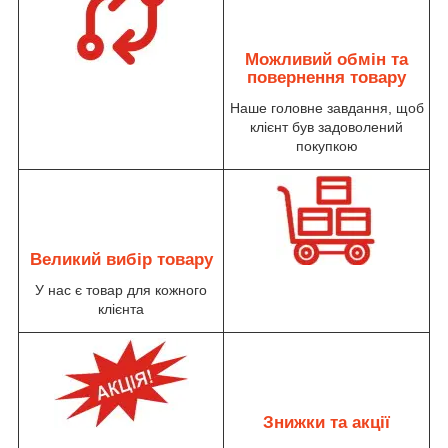
Можливий обмін та
повернення товару
Наше головне завдання, щоб
клієнт був задоволений
покупкою
Великий вибір товару
У нас є товар для кожного
клієнта
Знижки та акції