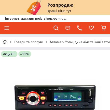
Інтернет магазин mob-shop.com.ua
Товари та послуги
Автомагнітоли, динаміки та інші авто
Акция!!!
–22%