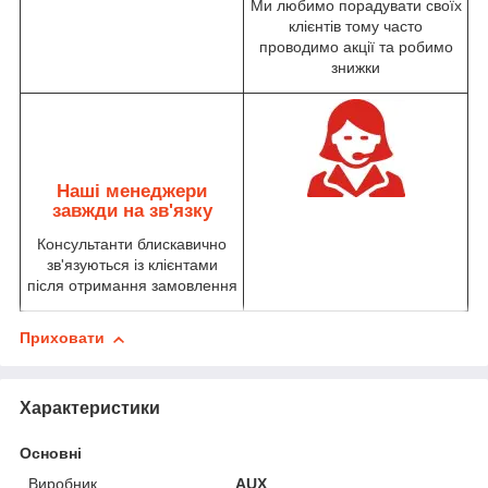
Ми любимо порадувати своїх
клієнтів тому часто
проводимо акції та робимо
знижки
Наші менеджери
завжди на зв'язку
Консультанти блискавично
зв'язуються із клієнтами
після отримання замовлення
Приховати
Характеристики
Основні
Виробник
AUX