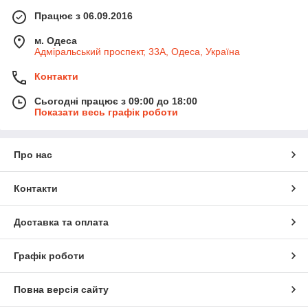
Працює з 06.09.2016
м. Одеса
Адміральський проспект, 33А, Одеса, Україна
Контакти
Сьогодні працює з 09:00 до 18:00
Показати весь графік роботи
Про нас
Контакти
Доставка та оплата
Графік роботи
Повна версія сайту