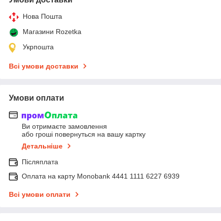
Нова Пошта
Магазини Rozetka
Укрпошта
Всі умови доставки
Умови оплати
Ви отримаєте замовлення
або гроші повернуться на вашу картку
Детальніше
Післяплата
Оплата на карту Monobank 4441 1111 6227 6939
Всі умови оплати