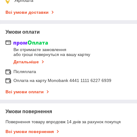
Укрпошта
Всі умови доставки
Умови оплати
Ви отримаєте замовлення
або гроші повернуться на вашу картку
Детальніше
Післяплата
Оплата на карту Monobank 4441 1111 6227 6939
Всі умови оплати
Умови повернення
Повернення товару впродовж 14 днів за рахунок покупця
Всі умови повернення