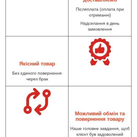
Післяплата (оплата при
отриманні)
Надсилання в день
замовлення
Якісний товар
Без єдиного повернення
через брак
Можливий обмін та
повернення товару
Наше головне завдання, щоб
клієнт був задоволений