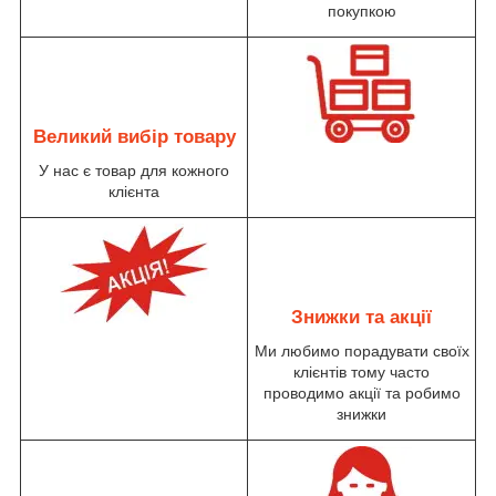
покупкою
Великий вибір товару
У нас є товар для кожного
клієнта
Знижки та акції
Ми любимо порадувати своїх
клієнтів тому часто
проводимо акції та робимо
знижки