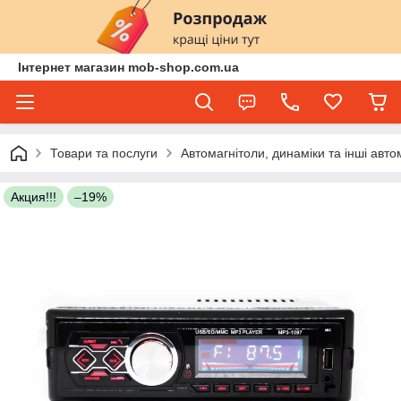
Інтернет магазин mob-shop.com.ua
Товари та послуги
Автомагнітоли, динаміки та інші авто
Акция!!!
–19%