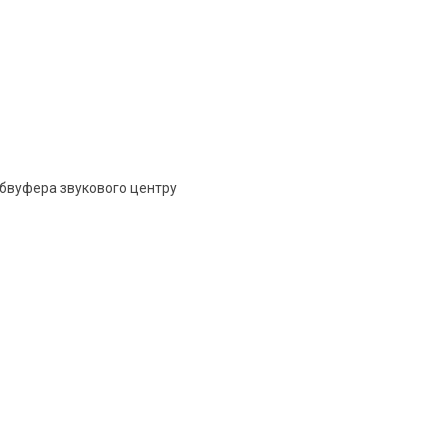
сабвуфера звукового центру