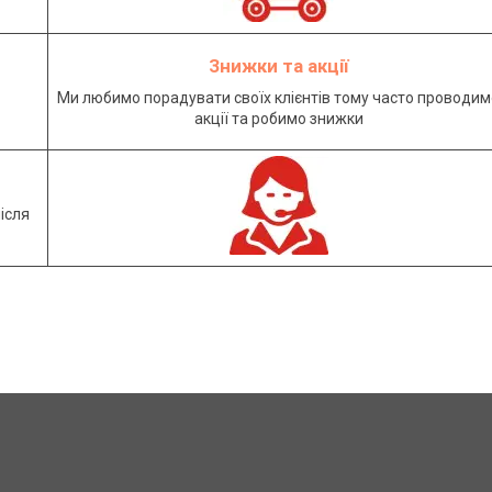
Знижки та акції
Ми любимо порадувати своїх клієнтів тому часто проводим
акції та робимо знижки
ісля