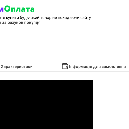
ете купити будь-який товар не покидаючи сайту.
в
за рахунок покупця
Характеристики
Інформація для замовлення