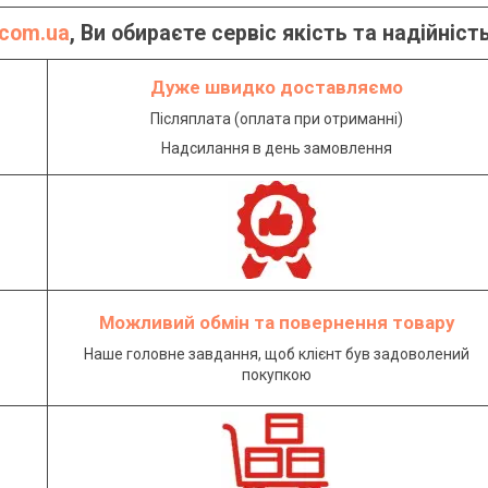
com.ua
, Ви обираєте сервіс якість та надійніст
Дуже швидко доставляємо
Післяплата (оплата при отриманні)
Надсилання в день замовлення
Можливий обмін та повернення товару
Наше головне завдання, щоб клієнт був задоволений
покупкою