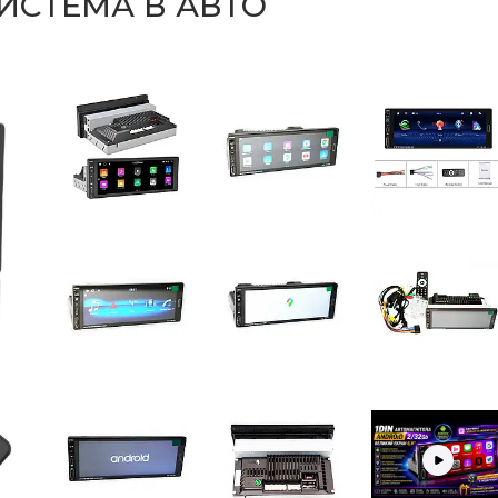
ИСТЕМА В АВТО