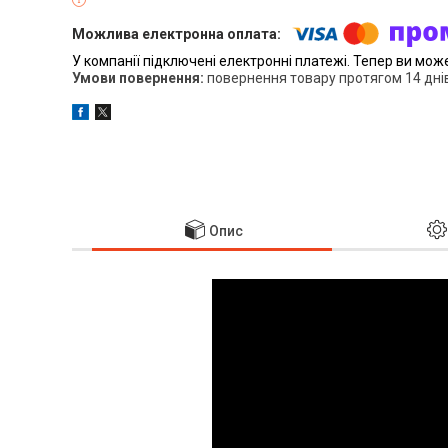
У компанії підключені електронні платежі. Тепер ви мож
повернення товару протягом 14 дні
Опис