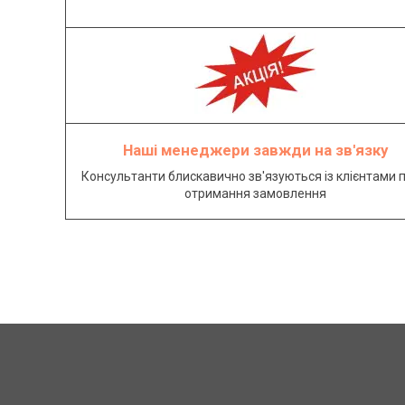
Наші менеджери завжди на зв'язку
Консультанти блискавично зв'язуються із клієнтами п
отримання замовлення