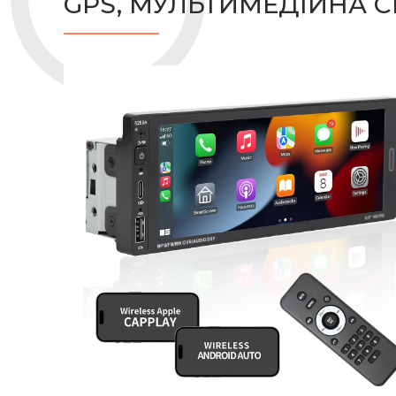
GPS, МУЛЬТИМЕДІЙНА С