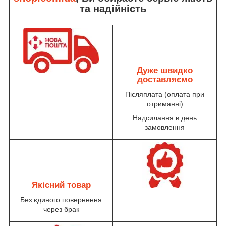
та надійність
Дуже швидко
доставляємо
Післяплата (оплата при
отриманні)
Надсилання в день
замовлення
Якісний товар
Без єдиного повернення
через брак