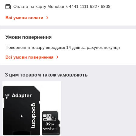
Оплата на карту Monobank 4441 1111 6227 6939
Всі умови оплати
Умови повернення
Повернення товару впродовж 14 днів за рахунок покупця
Всі умови повернення
З цим товаром також замовляють