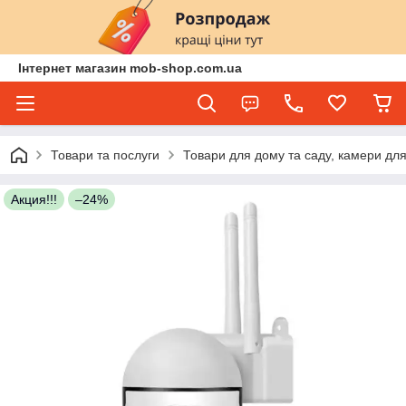
Інтернет магазин mob-shop.com.ua
Товари та послуги
Товари для дому та саду, камери для
Акция!!!
–24%