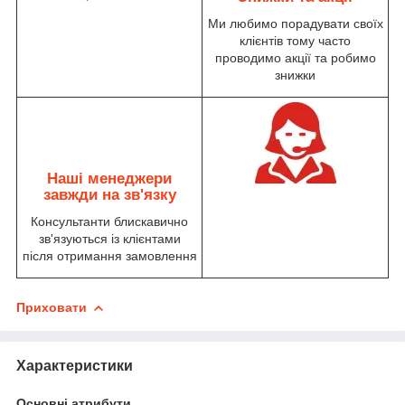
Ми любимо порадувати своїх
клієнтів тому часто
проводимо акції та робимо
знижки
Наші менеджери
завжди на зв'язку
Консультанти блискавично
зв'язуються із клієнтами
після отримання замовлення
Приховати
Характеристики
Основні атрибути