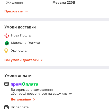
Живлення
Мережа 220В
Приховати
Умови доставки
Нова Пошта
Магазини Rozetka
Укрпошта
Всі умови доставки
Умови оплати
Ви отримаєте замовлення
або гроші повернуться на вашу картку
Детальніше
Післяплата