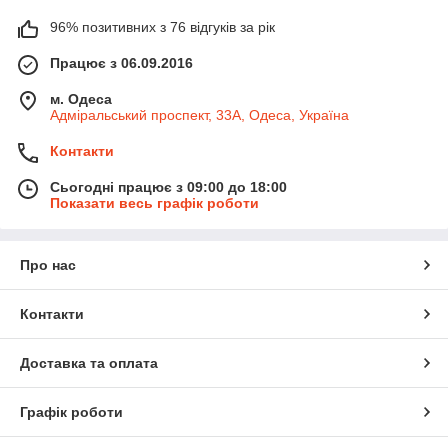
96% позитивних з 76 відгуків за рік
Працює з 06.09.2016
м. Одеса
Адміральський проспект, 33А, Одеса, Україна
Контакти
Сьогодні працює з 09:00 до 18:00
Показати весь графік роботи
Про нас
Контакти
Доставка та оплата
Графік роботи