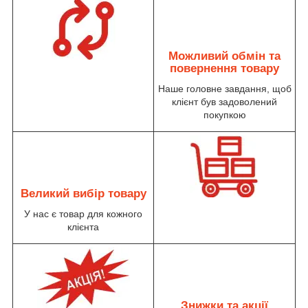
Можливий обмін та
повернення товару
Наше головне завдання, щоб
клієнт був задоволений
покупкою
Великий вибір товару
У нас є товар для кожного
клієнта
Знижки та акції