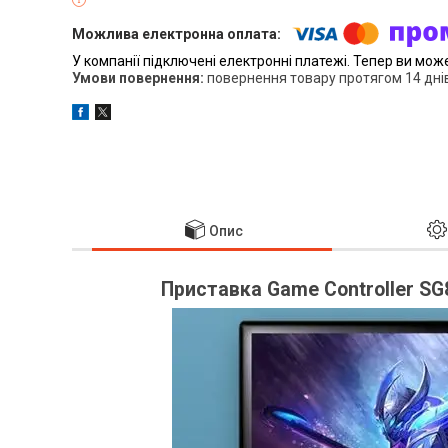
У компанії підключені електронні платежі. Тепер ви мож
повернення товару протягом 14 дні
Опис
Приставка Game Controller S