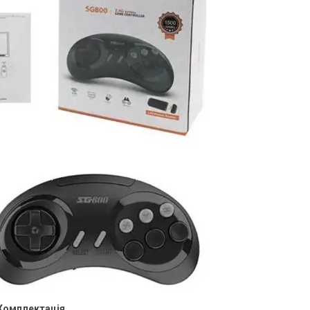
Комплектація