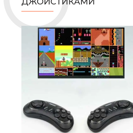
ДЖОЙСТИКАМИ