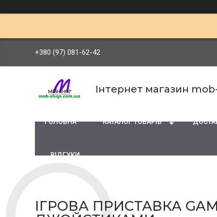
+380 (97) 081-62-42
Інтернет магазин mob
ГОЛОВНА
КАТАЛОГ ТОВАРІВ
ДОСТАВ
ВІДГУКИ
ІГРОВА ПРИСТАВКА GAM