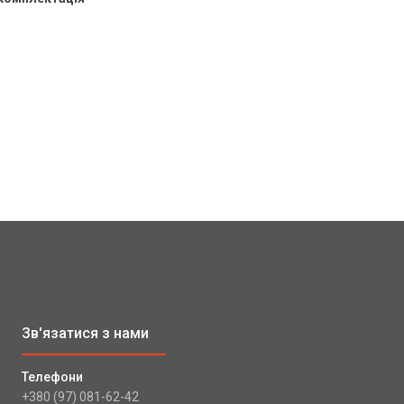
+380 (97) 081-62-42