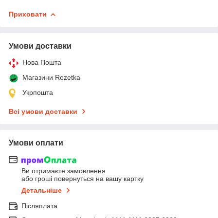
Приховати
Умови доставки
Нова Пошта
Магазини Rozetka
Укрпошта
Всі умови доставки
Умови оплати
Ви отримаєте замовлення
або гроші повернуться на вашу картку
Детальніше
Післяплата