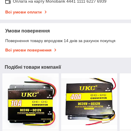
Оплата на карту Monobank 4441 1111 6227 6939
Всі умови оплати
Умови повернення
Повернення товару впродовж 14 днів за рахунок покупця
Всі умови повернення
Подібні товари компанії