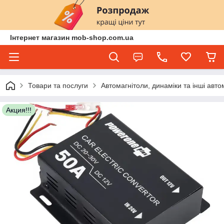
Інтернет магазин mob-shop.com.ua
Товари та послуги
Автомагнітоли, динаміки та інші авто
Акция!!!