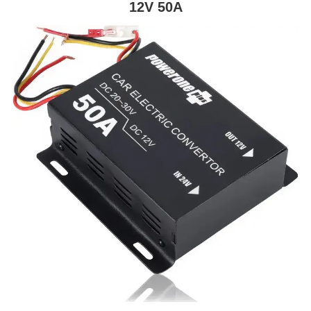
12V 50A