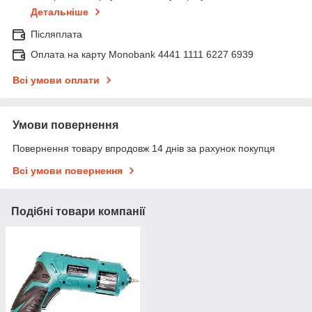
Детальніше
Післяплата
Оплата на карту Monobank 4441 1111 6227 6939
Всі умови оплати
Умови повернення
Повернення товару впродовж 14 днів за рахунок покупця
Всі умови повернення
Подібні товари компанії