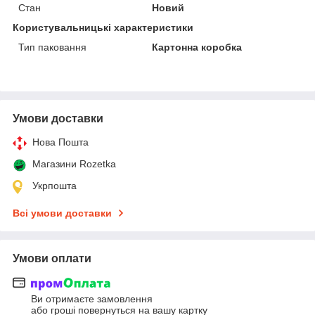
Стан
Новий
Користувальницькі характеристики
Тип паковання
Картонна коробка
Умови доставки
Нова Пошта
Магазини Rozetka
Укрпошта
Всі умови доставки
Умови оплати
Ви отримаєте замовлення
або гроші повернуться на вашу картку