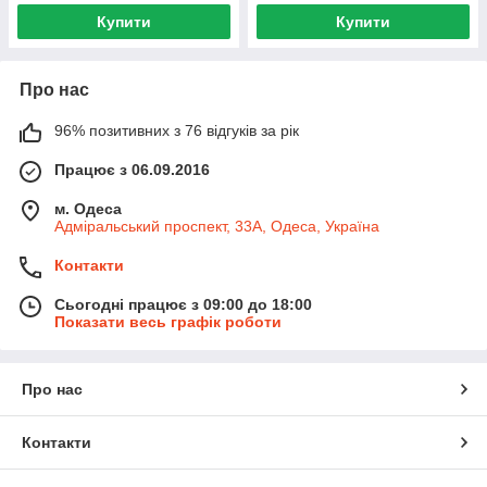
Купити
Купити
Про нас
96% позитивних з 76 відгуків за рік
Працює з 06.09.2016
м. Одеса
Адміральський проспект, 33А, Одеса, Україна
Контакти
Сьогодні працює з 09:00 до 18:00
Показати весь графік роботи
Про нас
Контакти