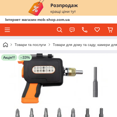
Інтернет магазин mob-shop.com.ua
Товари та послуги
Товари для дому та саду, камери для
Акція!!!
–33%