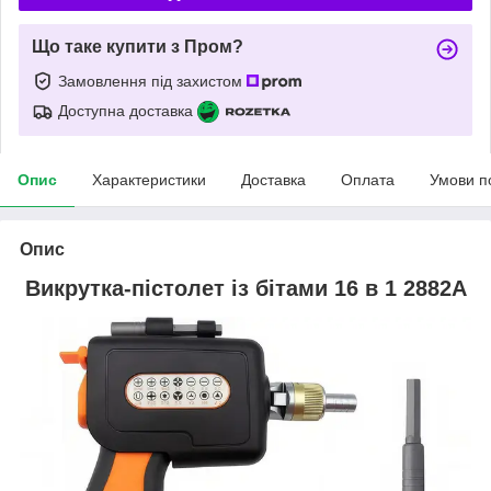
Що таке купити з Пром?
Замовлення під захистом
Доступна доставка
Опис
Характеристики
Доставка
Оплата
Умови п
Опис
Викрутка-пістолет із бітами 16 в 1 2882A