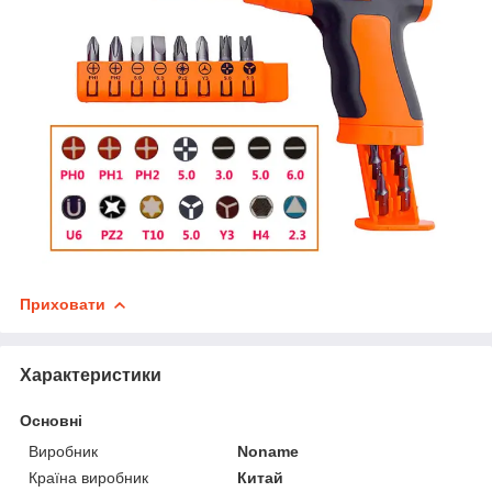
Приховати
Характеристики
Основні
Виробник
Noname
Країна виробник
Китай