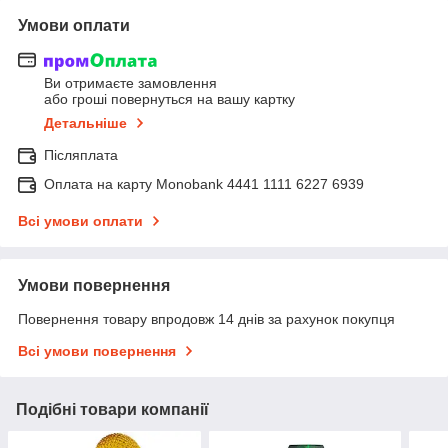
Умови оплати
Ви отримаєте замовлення
або гроші повернуться на вашу картку
Детальніше
Післяплата
Оплата на карту Monobank 4441 1111 6227 6939
Всі умови оплати
Умови повернення
Повернення товару впродовж 14 днів за рахунок покупця
Всі умови повернення
Подібні товари компанії