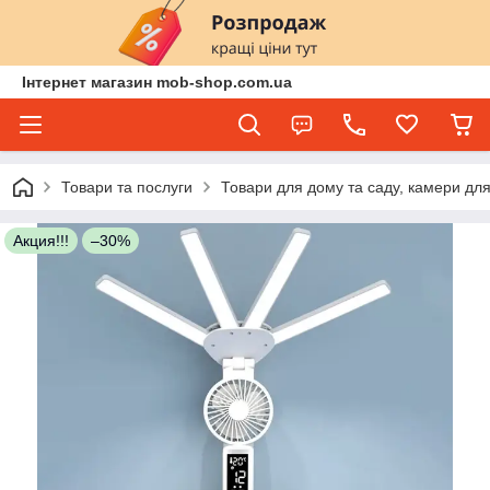
Інтернет магазин mob-shop.com.ua
Товари та послуги
Товари для дому та саду, камери для
Акция!!!
–30%