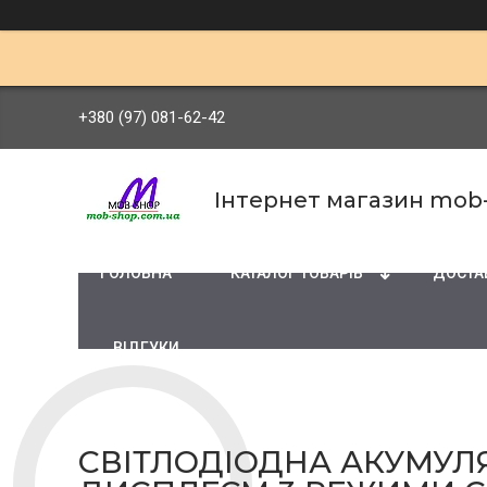
+380 (97) 081-62-42
Інтернет магазин mob
ГОЛОВНА
КАТАЛОГ ТОВАРІВ
ДОСТАВ
ВІДГУКИ
СВІТЛОДІОДНА АКУМУЛ