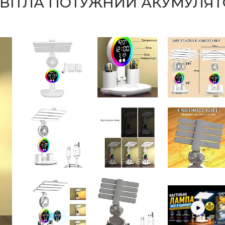
ВІТЛА ПОТУЖНИЙ АКУМУЛЯТ