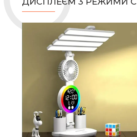
ДИСПЛЕЄМ 3 РЕЖИМИ С